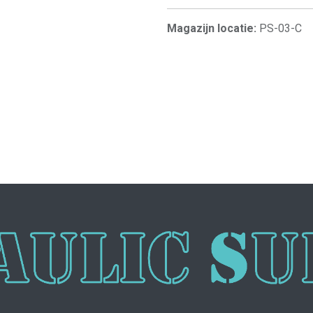
Magazijn locatie:
PS-03-C