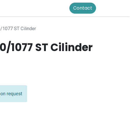
Contact
/1077 ST Cilinder
/1077 ST Cilinder