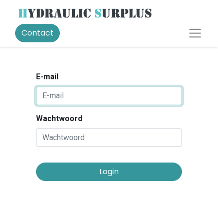
Contact
E-mail
Wachtwoord
Login