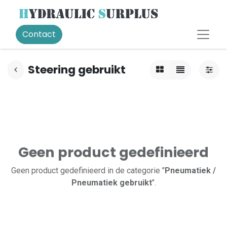
Contact
Steering gebruikt
Geen product gedefinieerd
Geen product gedefinieerd in de categorie "
Pneumatiek /
Pneumatiek gebruikt
".