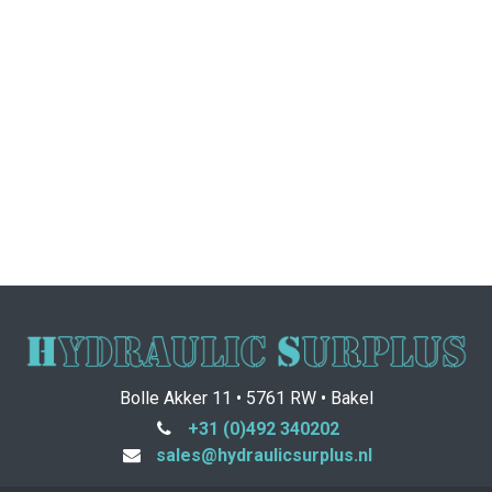
Bolle Akker 11 • 5761 RW • Bakel
+31 (0)492 340202
sales@hydraulicsurplus.nl