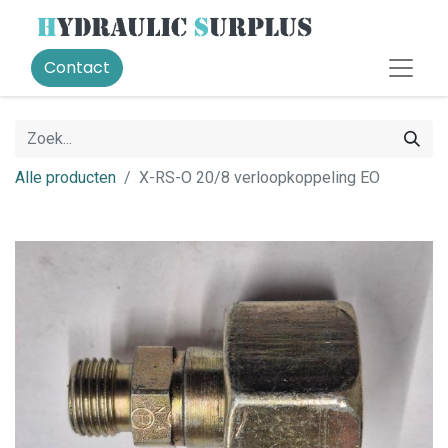
Contact
Alle producten
X-RS-O 20/8 verloopkoppeling EO