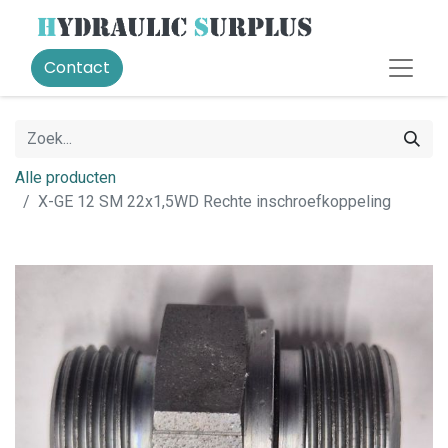
Contact
Alle producten
X-GE 12 SM 22x1,5WD Rechte inschroefkoppeling