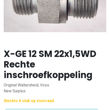
X-GE 12 SM 22x1,5WD
Rechte
inschroefkoppeling
Original Waltersheid, Voss
New Surplus
Slechts 4 stuk op voorraad.