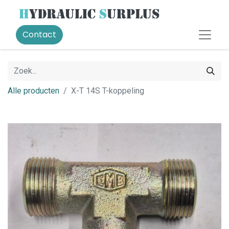
Contact
Alle producten
X-T 14S T-koppeling