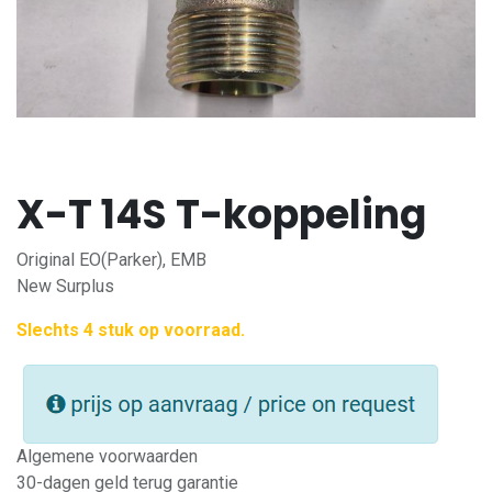
X-T 14S T-koppeling
Original EO(Parker), EMB
New Surplus
Slechts 4 stuk op voorraad.
Algemene voorwaarden
30-dagen geld terug garantie