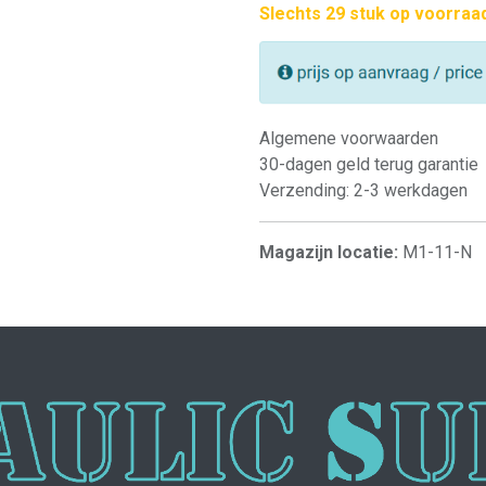
Slechts 29 stuk op voorraa
Algemene voorwaarden
30-dagen geld terug garantie
Verzending: 2-3 werkdagen
Magazijn locatie:
M1-11-N