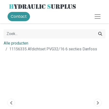
Contact
Alle producten
11156335 Afdichtset PVG32/16 6 secties Danfoss