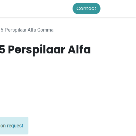
Contact
5 Perspilaar Alfa Gomma
 Perspilaar Alfa