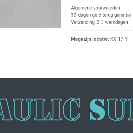
Algemene voorwaarden
30-dagen geld terug garantie
Verzending: 2-3 werkdagen
Magazijn locatie:
KX-17-Y