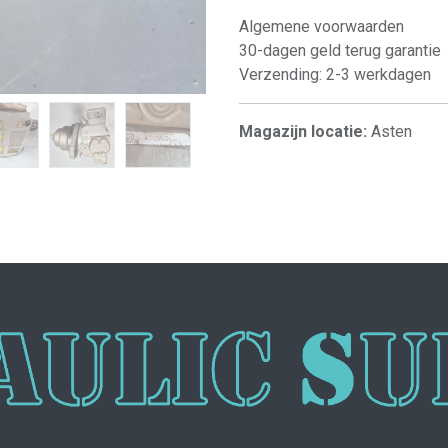
Algemene voorwaarden
30-dagen geld terug garantie
Verzending: 2-3 werkdagen
Magazijn locatie:
Asten