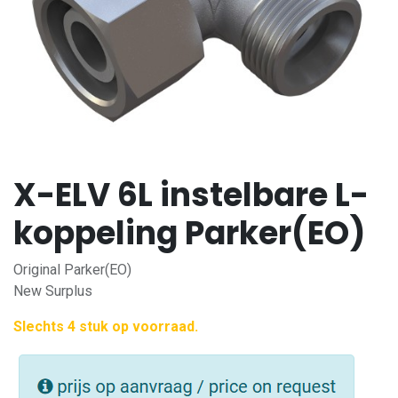
X-ELV 6L instelbare L-
koppeling Parker(EO)
Original Parker(EO)
New Surplus
Slechts 4 stuk op voorraad.