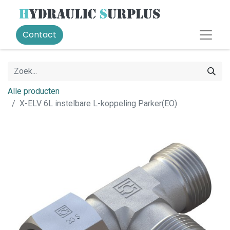
Contact
Alle producten
X-ELV 6L instelbare L-koppeling Parker(EO)