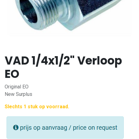
VAD 1/4x1/2" Verloop
EO
Original EO
New Surplus
Slechts 1 stuk op voorraad.