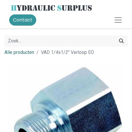
Contact
Alle producten
VAD 1/4x1/2" Verloop EO