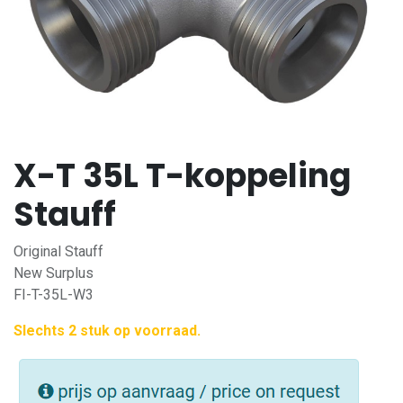
X-T 35L T-koppeling
Stauff
Original Stauff
New Surplus
FI-T-35L-W3
Slechts 2 stuk op voorraad.