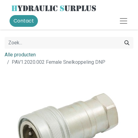
Contact
Alle producten
PAV1.2020.002 Female Snelkoppeling DNP