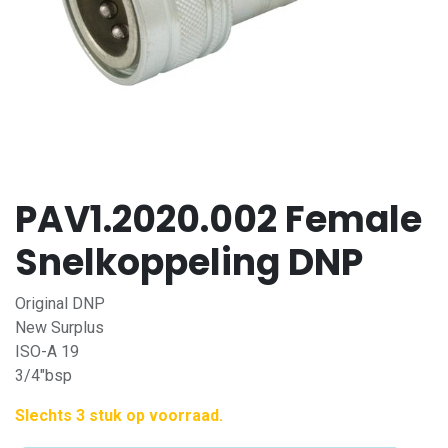
PAV1.2020.002 Female
Snelkoppeling DNP
Original DNP
New Surplus
ISO-A 19
3/4"bsp
Slechts 3 stuk op voorraad.