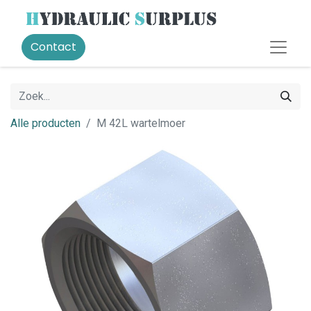
Contact
Alle producten
M 42L wartelmoer