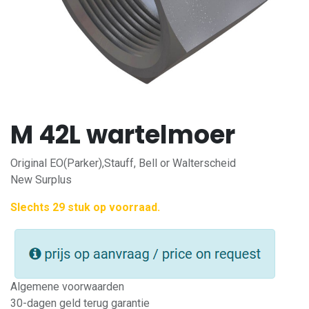
M 42L wartelmoer
Original EO(Parker),Stauff, Bell or Walterscheid
New Surplus
Slechts 29 stuk op voorraad.
Algemene voorwaarden
30-dagen geld terug garantie