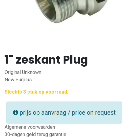
1" zeskant Plug
Original Unknown
New Surplus
Slechts 3 stuk op voorraad.
Algemene voorwaarden
30-dagen geld terug garantie