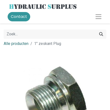
Contact
Alle producten
1" zeskant Plug