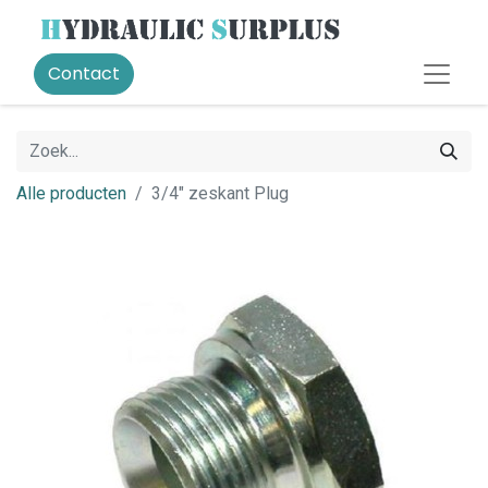
Contact
Alle producten
3/4" zeskant Plug