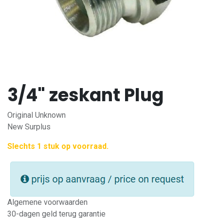
3/4" zeskant Plug
Original Unknown
New Surplus
Slechts 1 stuk op voorraad.
Algemene voorwaarden
30-dagen geld terug garantie