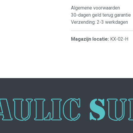
Algemene voorwaarden
30-dagen geld terug garantie
Verzending: 2-3 werkdagen
Magazijn locatie:
KX-02-H