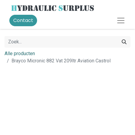
Contact
Alle producten
Brayco Micronic 882 Vat 209ltr Aviation Castrol