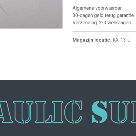
Algemene voorwaarden
30-dagen geld terug garantie
Verzending: 2-3 werkdagen
Magazijn locatie:
KX-13-J