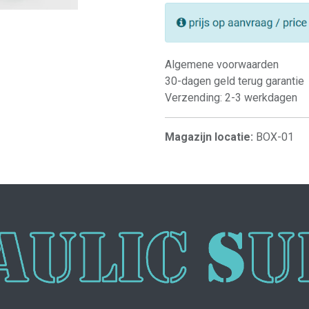
Algemene voorwaarden
30-dagen geld terug garantie
Verzending: 2-3 werkdagen
Magazijn locatie:
BOX-01