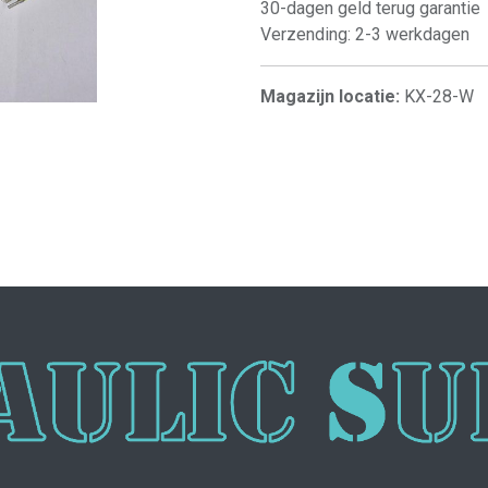
30-dagen geld terug garantie
Verzending: 2-3 werkdagen
Magazijn locatie:
KX-28-W