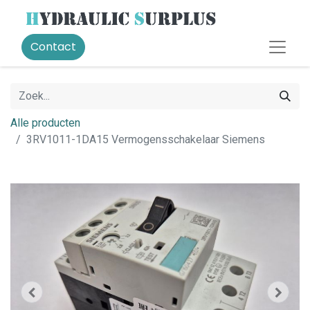
Contact
Alle producten
3RV1011-1DA15 Vermogensschakelaar Siemens