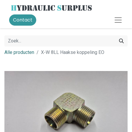
Contact
Alle producten
X-W 8LL Haakse koppeling EO