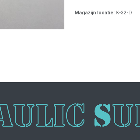
Magazijn locatie:
K-32-D