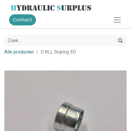
Contact
Alle producten
D 8LL Snijring EO