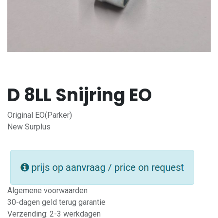
D 8LL Snijring EO
Original EO(Parker)
New Surplus
Algemene voorwaarden
30-dagen geld terug garantie
Verzending: 2-3 werkdagen