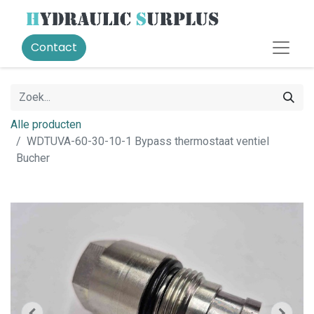
Contact
Alle producten
WDTUVA-60-30-10-1 Bypass thermostaat ventiel
Bucher