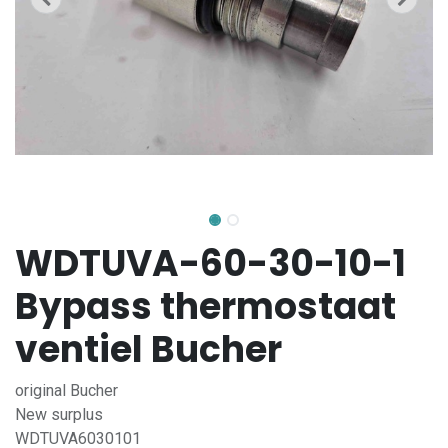
WDTUVA-60-30-10-1
Bypass thermostaat
ventiel Bucher
original Bucher
New surplus
WDTUVA6030101