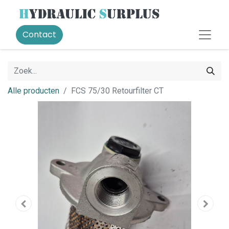
Contact
Alle producten
FCS 75/30 Retourfilter CT