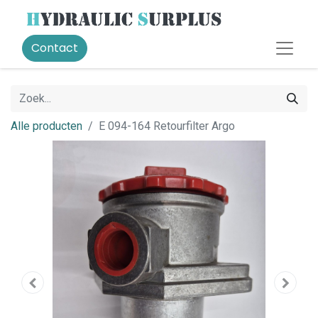
Contact
Alle producten
E 094-164 Retourfilter Argo