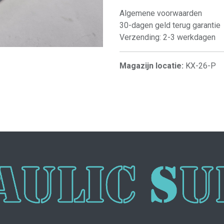
Algemene voorwaarden
30-dagen geld terug garantie
Verzending: 2-3 werkdagen
Magazijn locatie:
KX-26-P