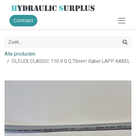
Contact
Alle producten
ÖLFLEX CLASSIC 110 9 G 0,75mm² Kabel LAPP KABEL