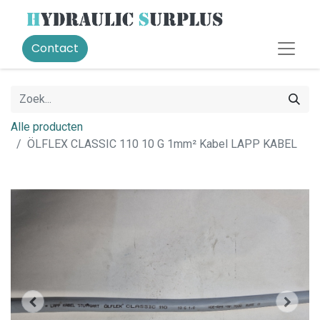
Contact
Alle producten
ÖLFLEX CLASSIC 110 10 G 1mm² Kabel LAPP KABEL