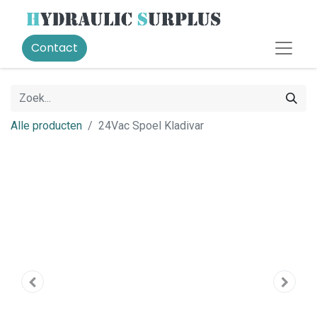
Contact
Alle producten
24Vac Spoel Kladivar