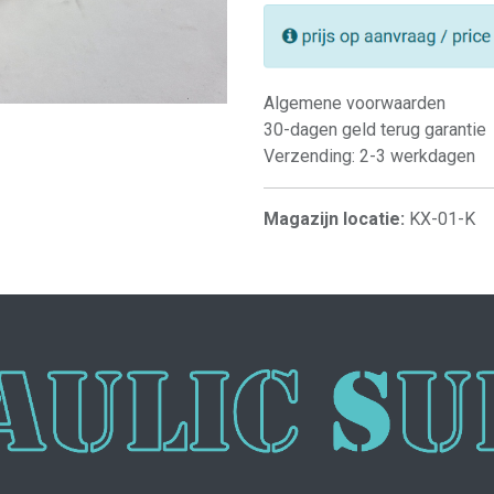
Algemene voorwaarden
30-dagen geld terug garantie
Verzending: 2-3 werkdagen
Magazijn locatie:
KX-01-K