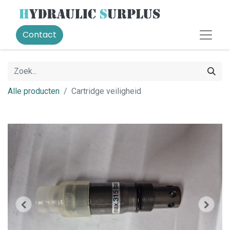
Contact
Alle producten
Cartridge veiligheid