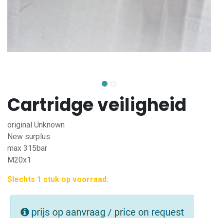
Cartridge veiligheid
original Unknown
New surplus
max 315bar
M20x1
Slechts 1 stuk op voorraad.