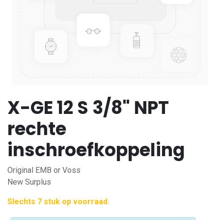
X-GE 12 S 3/8" NPT
rechte
inschroefkoppeling
Original EMB or Voss
New Surplus
Slechts 7 stuk op voorraad.