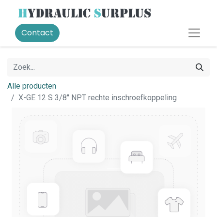
Contact
Alle producten
X-GE 12 S 3/8" NPT rechte inschroefkoppeling