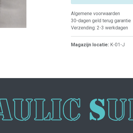
Algemene voorwaarden
30-dagen geld terug garantie
Verzending: 2-3 werkdagen
Magazijn locatie:
K-01-J