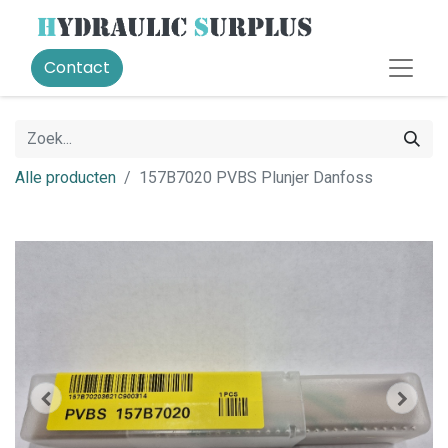
Contact
Alle producten
157B7020 PVBS Plunjer Danfoss