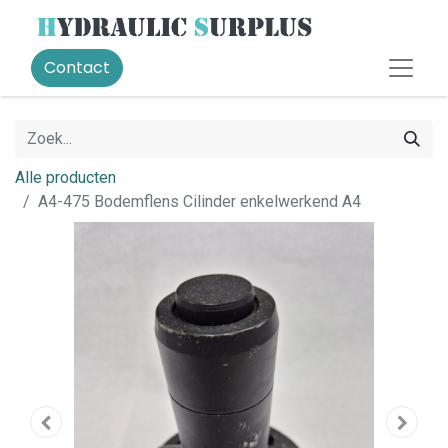
Contact
Alle producten
A4-475 Bodemflens Cilinder enkelwerkend A4