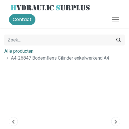
Contact
Alle producten
A4-26847 Bodemflens Cilinder enkelwerkend A4