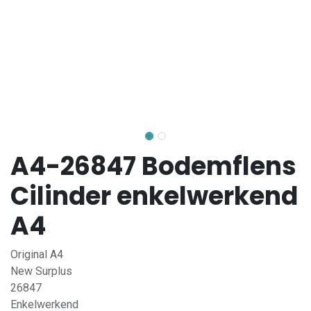
A4-26847 Bodemflens
Cilinder enkelwerkend
A4
Original A4
New Surplus
26847
Enkelwerkend