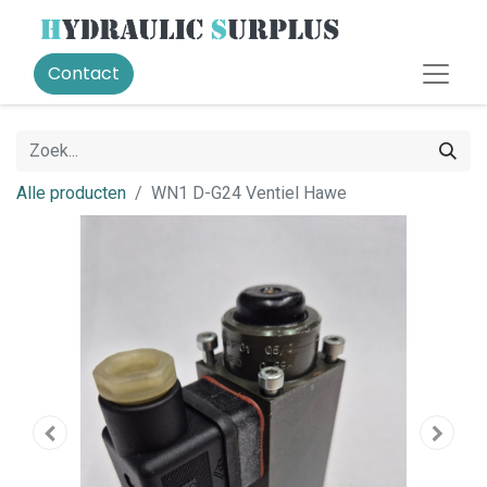
Contact
Alle producten
WN1 D-G24 Ventiel Hawe