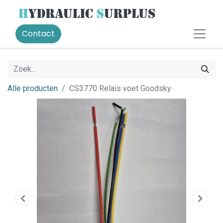
Contact
Alle producten
CS3770 Relais voet Goodsky