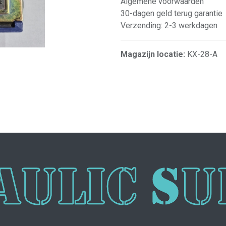
Algemene voorwaarden
30-dagen geld terug garantie
Verzending: 2-3 werkdagen
Magazijn locatie:
KX-28-A