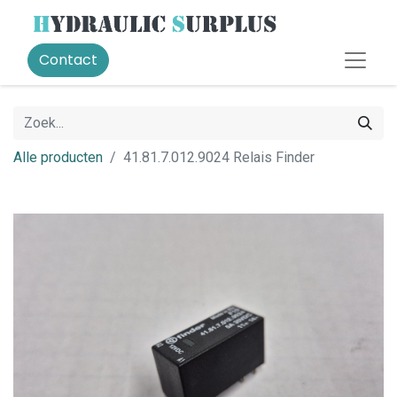
Contact
Alle producten
41.81.7.012.9024 Relais Finder