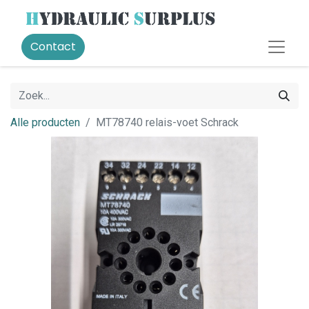
Contact
Alle producten
MT78740 relais-voet Schrack