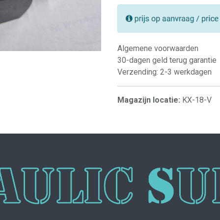
Algemene voorwaarden
30-dagen geld terug garantie
Verzending: 2-3 werkdagen
Magazijn locatie:
KX-18-V