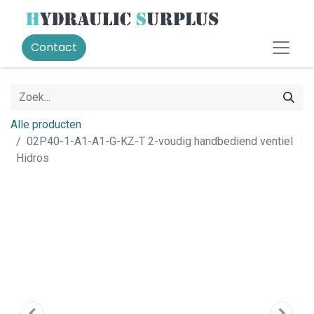
Contact
Alle producten
02P40-1-A1-A1-G-KZ-T 2-voudig handbediend ventiel
Hidros