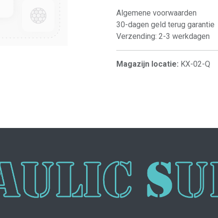
Algemene voorwaarden
30-dagen geld terug garantie
Verzending: 2-3 werkdagen
Magazijn locatie:
KX-02-Q