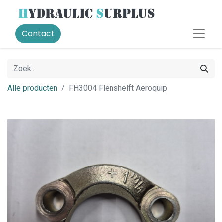
Contact
Alle producten
FH3004 Flenshelft Aeroquip