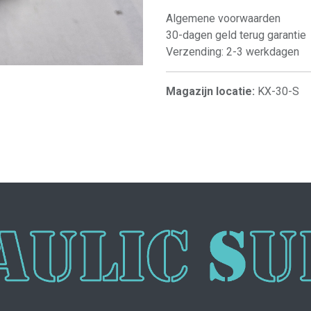
Algemene voorwaarden
30-dagen geld terug garantie
Verzending: 2-3 werkdagen
Magazijn locatie:
KX-30-S